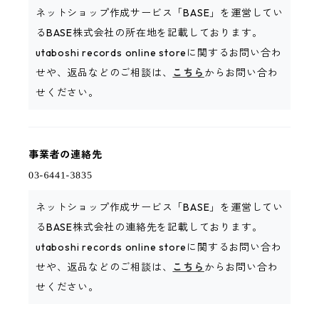
ネットショップ作成サービス「BASE」を運営してい
るBASE株式会社の所在地を記載しております。
utaboshi records online storeに関するお問い合わ
せや、返品などのご相談は、
こちら
からお問い合わ
せください。
事業者の連絡先
ネットショップ作成サービス「BASE」を運営してい
るBASE株式会社の連絡先を記載しております。
utaboshi records online storeに関するお問い合わ
せや、返品などのご相談は、
こちら
からお問い合わ
せください。