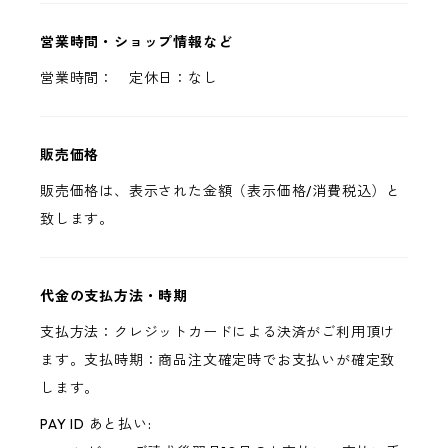
営業時間・ショップ情報など
営業時間： 定休日：なし
販売価格
販売価格は、表示された金額（表示価格/消費税込）と
致します。
代金の支払方法・時期
支払方法：クレジットカードによる決済がご利用頂け
ます。支払時期：商品注文確定時でお支払いが確定致
します。
PAY ID あと払い: