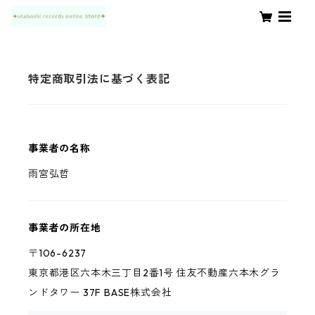
特定商取引法に基づく表記
事業者の名称
雨宮弘哲
事業者の所在地
〒106-6237
東京都港区六本木三丁目2番1号 住友不動産六本木グラ
ンドタワー 37F BASE株式会社