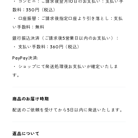
・ コンビニ：ご請求後翌月10日のお支払い：支払い手
数料：350円（税込）
・ 口座振替：ご請求後指定口座より引き落とし：支払
い手数料：無料
銀行振込決済（ご請求後5営業日以内のお支払い）：
・ 支払い手数料：360円（税込）
PayPay決済:
・ ショップにて発送処理後お支払いが確定いたしま
す。
商品のお届け時期
配送のご依頼を受けてから5日以内に発送いたします。
返品について