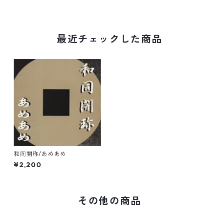
最近チェックした商品
和同開珎/あめあめ
¥2,200
その他の商品