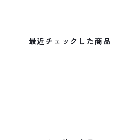
最近チェックした商品